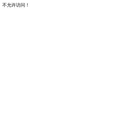
不允许访问！