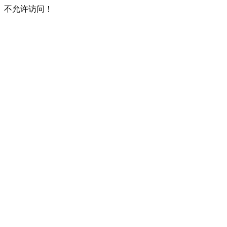
不允许访问！