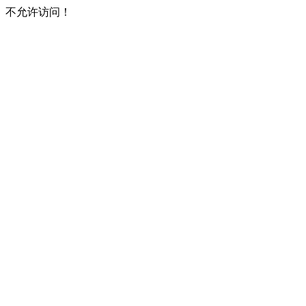
不允许访问！