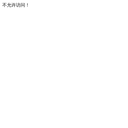
不允许访问！