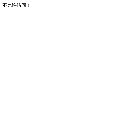
不允许访问！