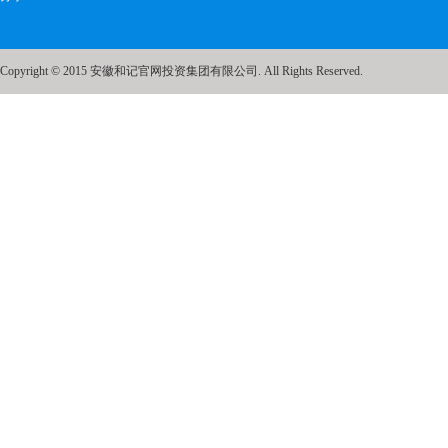
Copyright © 2015 安徽和记官网投资集团有限公司. All Rights Reserved.