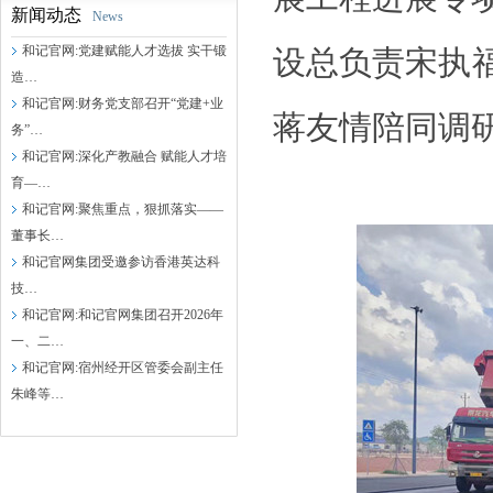
新闻动态
News
和记官网:党建赋能人才选拔 实干锻
设
总负责
宋执
造…
和记官网:财务党支部召开“党建+业
蒋友情陪同调
务”…
和记官网:深化产教融合 赋能人才培
育—…
和记官网:聚焦重点，狠抓落实——
董事长…
和记官网集团受邀参访香港英达科
技…
和记官网:和记官网集团召开2026年
一、二…
和记官网:宿州经开区管委会副主任
朱峰等…