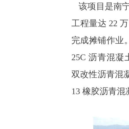
该项目是
南
工程量达
22
完成摊铺作业
25C 沥青混
双改性
沥青混
13 橡胶沥青