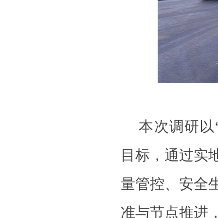
本次调研以
目标，通过实
量管控、安全生产
准与节点推进