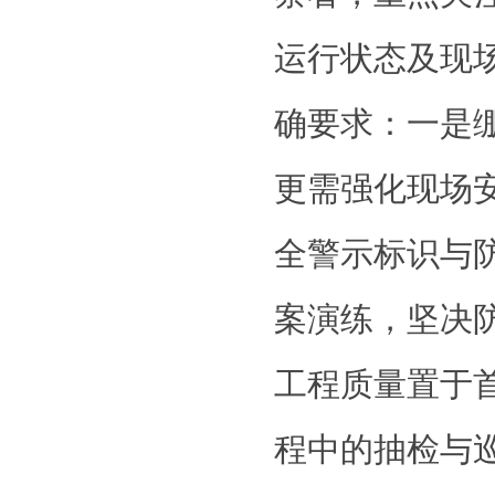
运行状态及现
确要求：一是绷紧
更需强化现场
全警示标识与
案演练，坚决
工程质量置于首位，
程中的抽检与