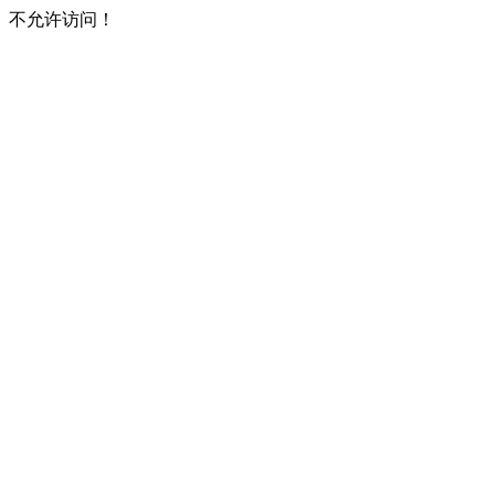
不允许访问！