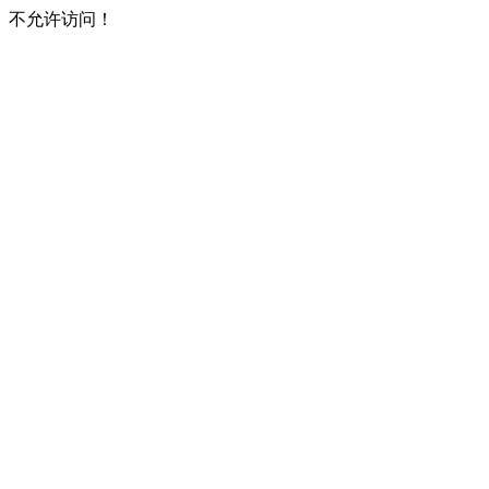
不允许访问！