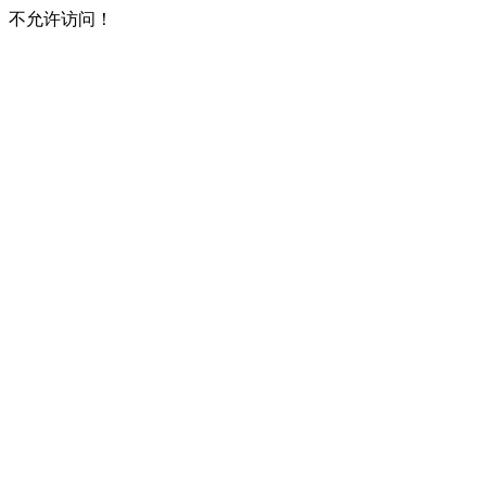
不允许访问！