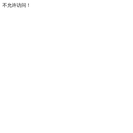
不允许访问！